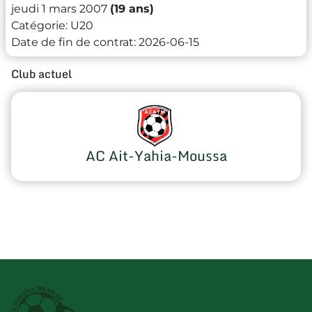
jeudi 1 mars 2007
(19 ans)
Catégorie:
U20
Date de fin de contrat:
2026-06-15
Club actuel
AC Ait-Yahia-Moussa