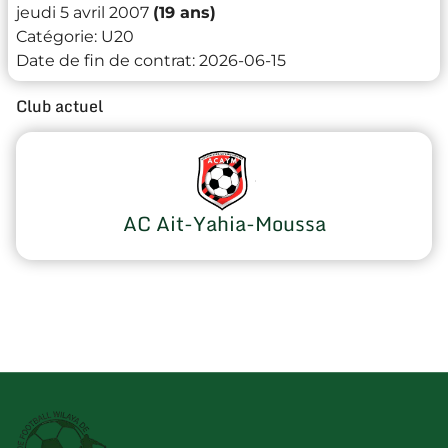
jeudi 5 avril 2007
(19 ans)
Catégorie:
U20
Date de fin de contrat:
2026-06-15
Club actuel
AC Ait-Yahia-Moussa