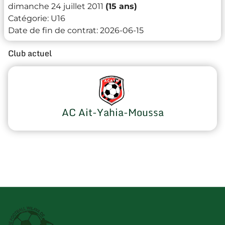
dimanche 24 juillet 2011
(15 ans)
Catégorie:
U16
Date de fin de contrat:
2026-06-15
Club actuel
AC Ait-Yahia-Moussa