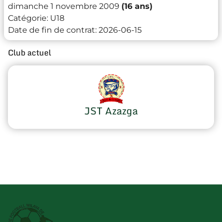
dimanche 1 novembre 2009
(16 ans)
Catégorie:
U18
Date de fin de contrat:
2026-06-15
Club actuel
JST Azazga