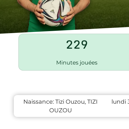
229
Minutes jouées
Naissance:
Tizi Ouzou, TIZI
lundi
OUZOU