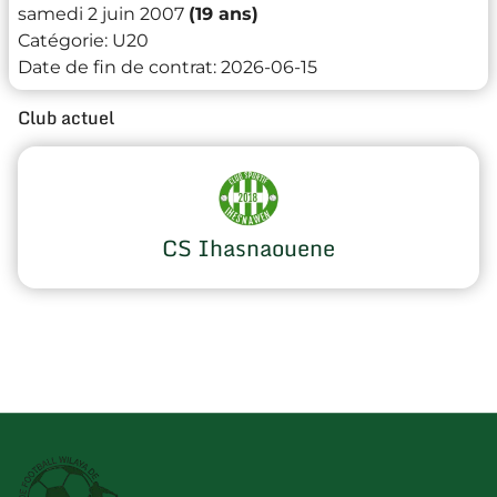
samedi 2 juin 2007
(19 ans)
Catégorie:
U20
Date de fin de contrat:
2026-06-15
Club actuel
CS Ihasnaouene