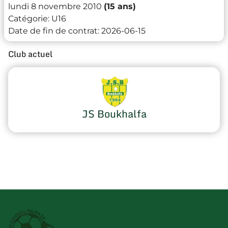
lundi 8 novembre 2010
(15 ans)
Catégorie:
U16
Date de fin de contrat:
2026-06-15
Club actuel
JS Boukhalfa