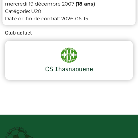
mercredi 19 décembre 2007
(18 ans)
Catégorie:
U20
Date de fin de contrat:
2026-06-15
Club actuel
CS Ihasnaouene