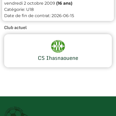
vendredi 2 octobre 2009
(16 ans)
Catégorie:
U18
Date de fin de contrat:
2026-06-15
Club actuel
CS Ihasnaouene