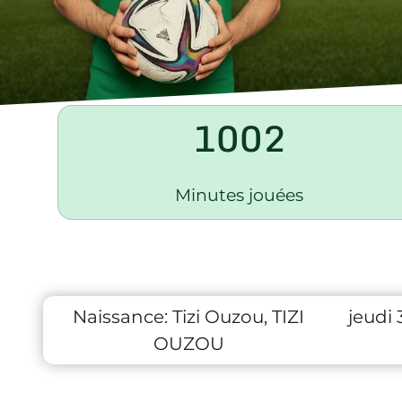
1002
Minutes jouées
Naissance:
Tizi Ouzou, TIZI
jeudi
OUZOU