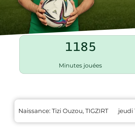
1185
Minutes jouées
Naissance:
Tizi Ouzou, TIGZIRT
jeudi