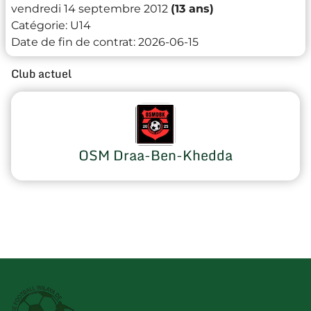
vendredi 14 septembre 2012
(13 ans)
Catégorie:
U14
Date de fin de contrat:
2026-06-15
Club actuel
OSM Draa-Ben-Khedda