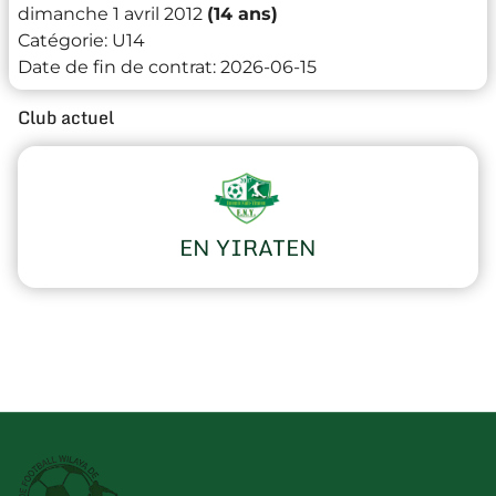
dimanche 1 avril 2012
(14 ans)
Catégorie:
U14
Date de fin de contrat:
2026-06-15
Club actuel
EN YIRATEN