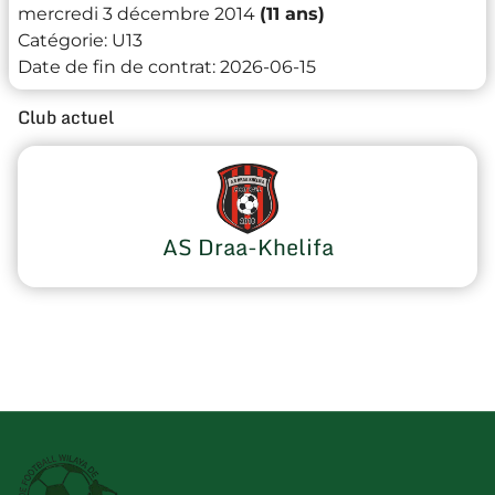
mercredi 3 décembre 2014
(11 ans)
Catégorie:
U13
Date de fin de contrat:
2026-06-15
Club actuel
AS Draa-Khelifa