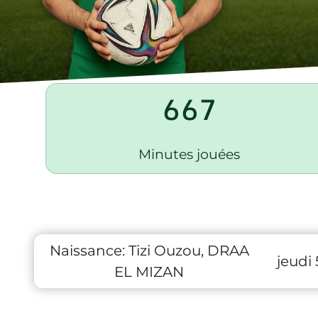
667
Minutes jouées
Naissance:
Tizi Ouzou, DRAA
jeudi
EL MIZAN