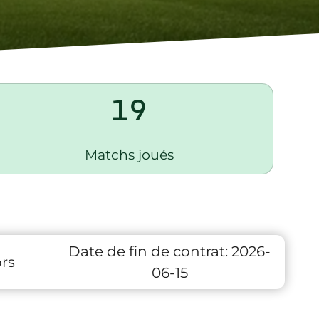
19
Matchs joués
Date de fin de contrat:
2026-
rs
06-15