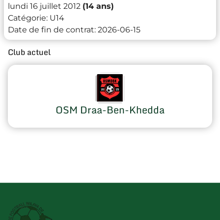
lundi 16 juillet 2012
(14 ans)
Catégorie:
U14
Date de fin de contrat:
2026-06-15
Club actuel
OSM Draa-Ben-Khedda