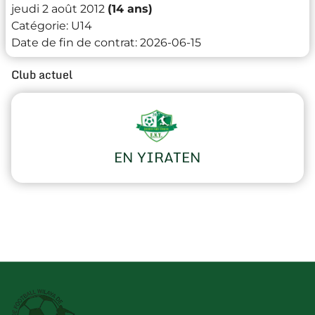
jeudi 2 août 2012
(14 ans)
Catégorie:
U14
Date de fin de contrat:
2026-06-15
Club actuel
EN YIRATEN