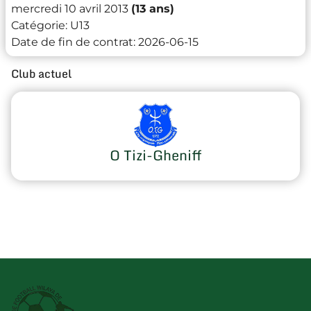
mercredi 10 avril 2013
(13 ans)
Catégorie:
U13
Date de fin de contrat:
2026-06-15
Club actuel
O Tizi-Gheniff