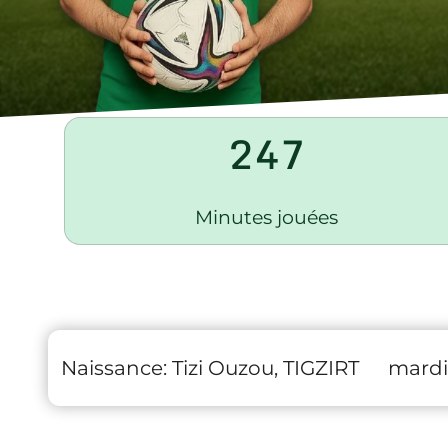
247
Minutes jouées
Naissance:
Tizi Ouzou, TIGZIRT
mardi 