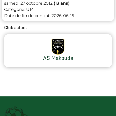
samedi 27 octobre 2012
(13 ans)
Catégorie:
U14
Date de fin de contrat:
2026-06-15
Club actuel
AS Makouda