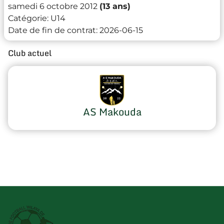
samedi 6 octobre 2012
(13 ans)
Catégorie:
U14
Date de fin de contrat:
2026-06-15
Club actuel
AS Makouda