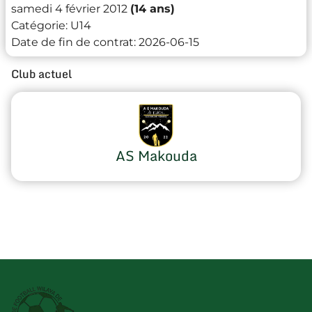
samedi 4 février 2012
(14 ans)
Catégorie:
U14
Date de fin de contrat:
2026-06-15
Club actuel
AS Makouda