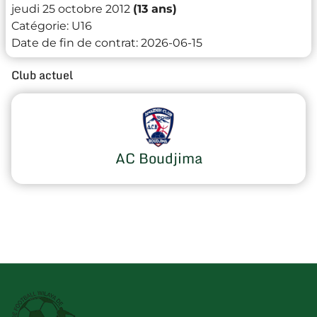
jeudi 25 octobre 2012
(13 ans)
Catégorie:
U16
Date de fin de contrat:
2026-06-15
Club actuel
AC Boudjima