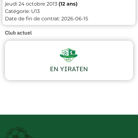
jeudi 24 octobre 2013
(12 ans)
Catégorie:
U13
Date de fin de contrat:
2026-06-15
Club actuel
EN YIRATEN