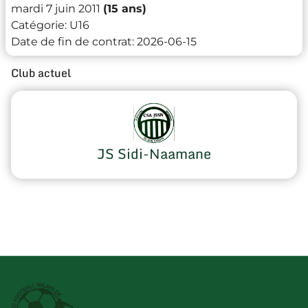
mardi 7 juin 2011
(15 ans)
Catégorie:
U16
Date de fin de contrat:
2026-06-15
Club actuel
JS Sidi-Naamane