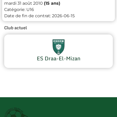
mardi 31 août 2010
(15 ans)
Catégorie:
U16
Date de fin de contrat:
2026-06-15
Club actuel
ES Draa-El-Mizan