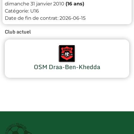
dimanche 31 janvier 2010
(16 ans)
Catégorie:
U16
Date de fin de contrat:
2026-06-15
Club actuel
OSM Draa-Ben-Khedda