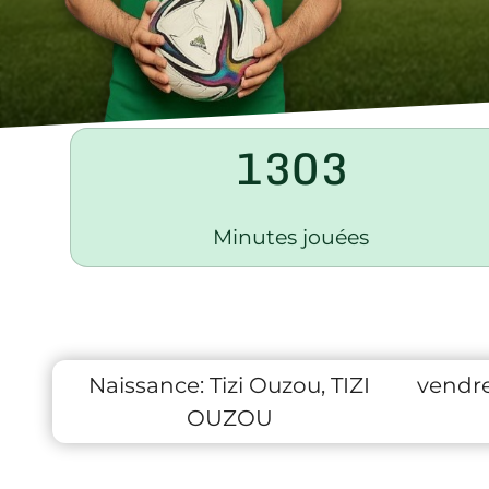
1303
Minutes jouées
Naissance:
Tizi Ouzou, TIZI
vendre
OUZOU