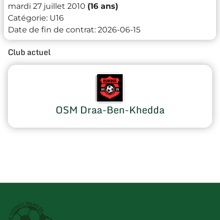
mardi 27 juillet 2010
(16 ans)
Catégorie:
U16
Date de fin de contrat:
2026-06-15
Club actuel
OSM Draa-Ben-Khedda