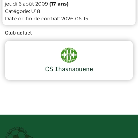
jeudi 6 août 2009
(17 ans)
Catégorie:
U18
Date de fin de contrat:
2026-06-15
Club actuel
CS Ihasnaouene