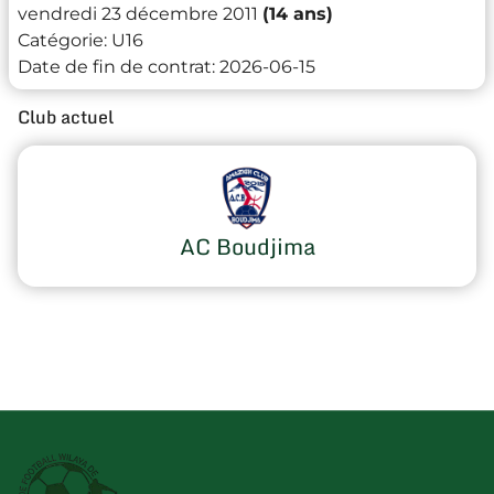
vendredi 23 décembre 2011
(14 ans)
Catégorie:
U16
Date de fin de contrat:
2026-06-15
Club actuel
AC Boudjima