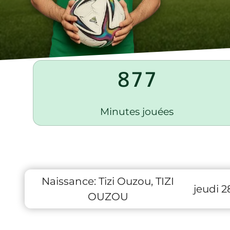
877
Minutes jouées
Naissance:
Tizi Ouzou, TIZI
jeudi 2
OUZOU