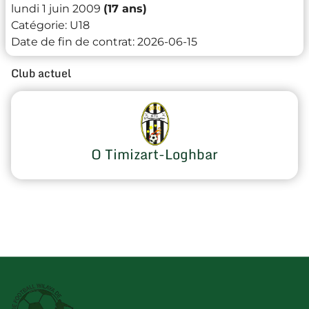
lundi 1 juin 2009
(17 ans)
Catégorie:
U18
Date de fin de contrat:
2026-06-15
Club actuel
O Timizart-Loghbar