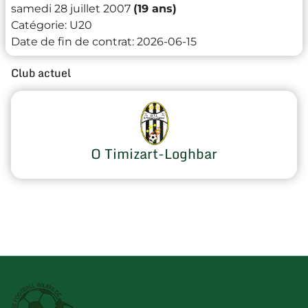
samedi 28 juillet 2007
(19 ans)
Catégorie:
U20
Date de fin de contrat:
2026-06-15
Club actuel
O Timizart-Loghbar