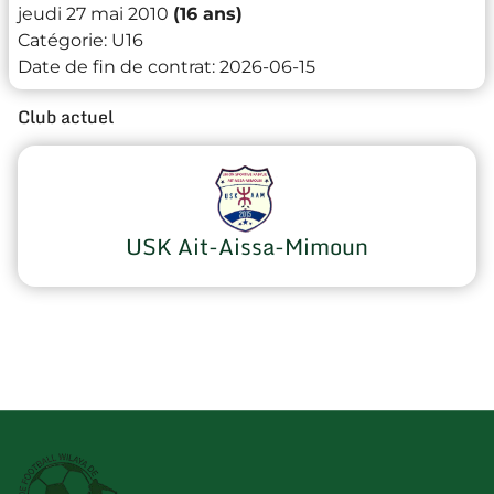
jeudi 27 mai 2010
(16 ans)
Catégorie:
U16
Date de fin de contrat:
2026-06-15
Club actuel
USK Ait-Aissa-Mimoun