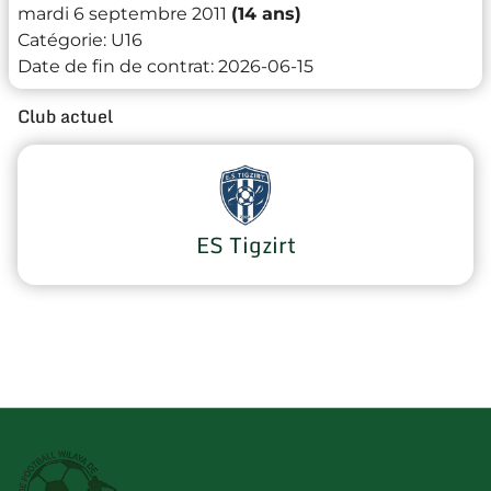
mardi 6 septembre 2011
(14 ans)
Catégorie:
U16
Date de fin de contrat:
2026-06-15
Club actuel
ES Tigzirt