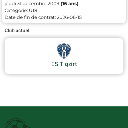
jeudi 31 décembre 2009
(16 ans)
Catégorie:
U18
Date de fin de contrat:
2026-06-15
Club actuel
ES Tigzirt