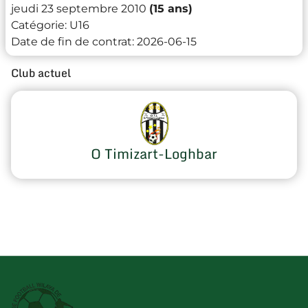
jeudi 23 septembre 2010
(15 ans)
Catégorie:
U16
Date de fin de contrat:
2026-06-15
Club actuel
O Timizart-Loghbar