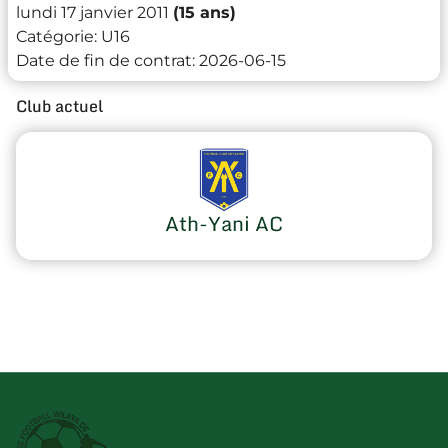
lundi 17 janvier 2011
(15 ans)
Catégorie:
U16
Date de fin de contrat:
2026-06-15
Club actuel
Ath-Yani AC