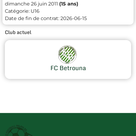
dimanche 26 juin 2011
(15 ans)
Catégorie:
U16
Date de fin de contrat:
2026-06-15
Club actuel
FC Betrouna