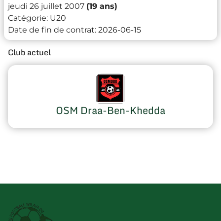
jeudi 26 juillet 2007
(19 ans)
Catégorie:
U20
Date de fin de contrat:
2026-06-15
Club actuel
OSM Draa-Ben-Khedda