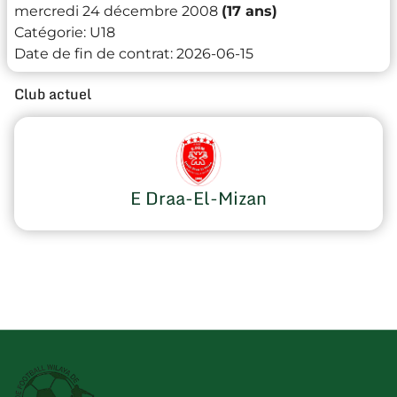
mercredi 24 décembre 2008
(17 ans)
Catégorie:
U18
Date de fin de contrat:
2026-06-15
Club actuel
E Draa-El-Mizan