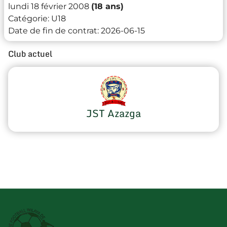
lundi 18 février 2008
(18 ans)
Catégorie:
U18
Date de fin de contrat:
2026-06-15
Club actuel
JST Azazga