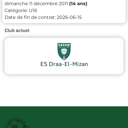
dimanche 11 décembre 2011
(14 ans)
Catégorie:
U16
Date de fin de contrat:
2026-06-15
Club actuel
ES Draa-El-Mizan