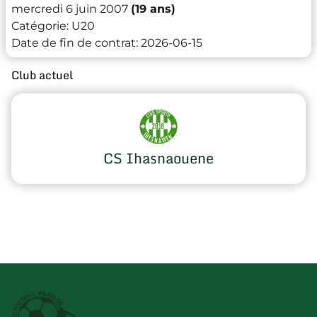
mercredi 6 juin 2007
(19 ans)
Catégorie:
U20
Date de fin de contrat:
2026-06-15
Club actuel
CS Ihasnaouene