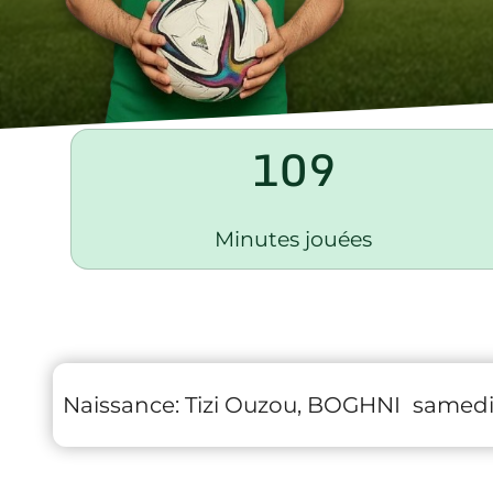
109
Minutes jouées
Naissance:
Tizi Ouzou, BOGHNI
samedi 