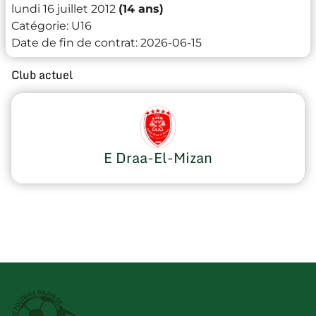
lundi 16 juillet 2012
(14 ans)
Catégorie:
U16
Date de fin de contrat:
2026-06-15
Club actuel
E Draa-El-Mizan