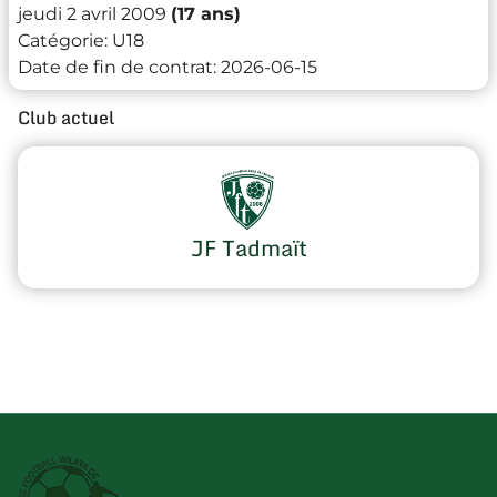
jeudi 2 avril 2009
(17 ans)
Catégorie:
U18
Date de fin de contrat:
2026-06-15
Club actuel
JF Tadmaït