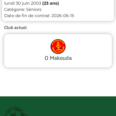
lundi 30 juin 2003
(23 ans)
Catégorie:
Séniors
Date de fin de contrat:
2026-06-15
Club actuel
O Makouda