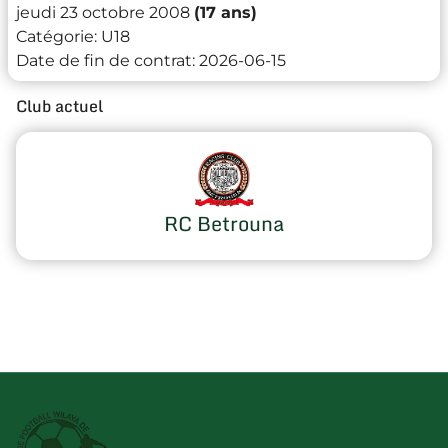
jeudi 23 octobre 2008
(17 ans)
Catégorie:
U18
Date de fin de contrat:
2026-06-15
Club actuel
RC Betrouna